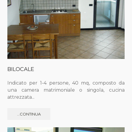
BILOCALE
Indicato per 1-4 persone, 40 mq, composto da
una camera matrimoniale o singola, cucina
attrezzata...
...CONTINUA