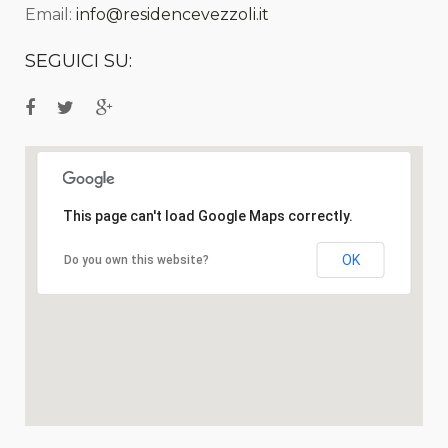
Email:
info@residencevezzoli.it
SEGUICI SU:
This page can't load Google Maps correctly.
OK
Do you own this website?