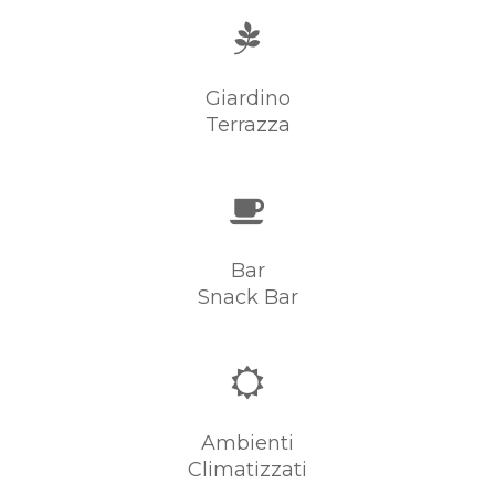
Giardino
Terrazza
Bar
Snack Bar
Ambienti
Climatizzati