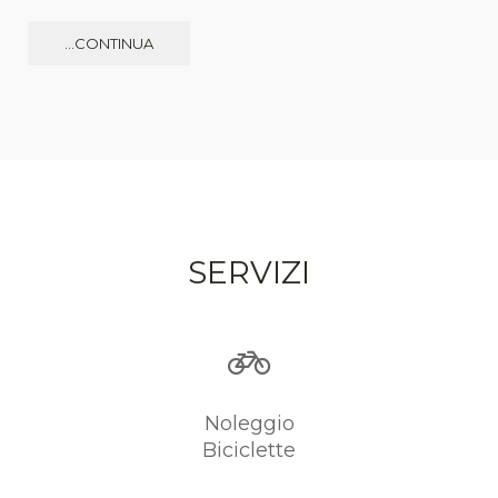
...CONTINUA
SERVIZI
Noleggio
Biciclette