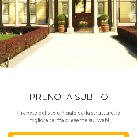
PRENOTA SUBITO
Prenota dal sito ufficiale della struttura, la
migliore tariffa presente sul web!