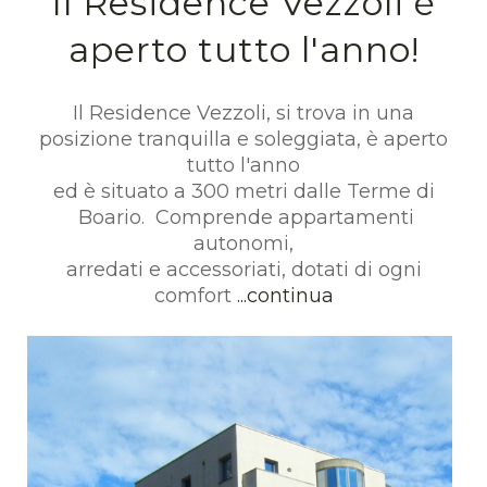
Il Residence Vezzoli è
aperto tutto l'anno!
Il Residence Vezzoli, si trova in una
posizione tranquilla e soleggiata, è aperto
tutto l'anno
ed è situato a 300 metri dalle Terme di
Boario. Comprende appartamenti
autonomi,
arredati e accessoriati, dotati di ogni
comfort
...continua