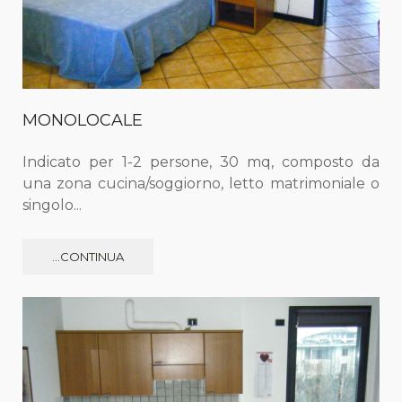
MONOLOCALE
Indicato per 1-2 persone, 30 mq, composto da
una zona cucina/soggiorno, letto matrimoniale o
singolo...
...CONTINUA