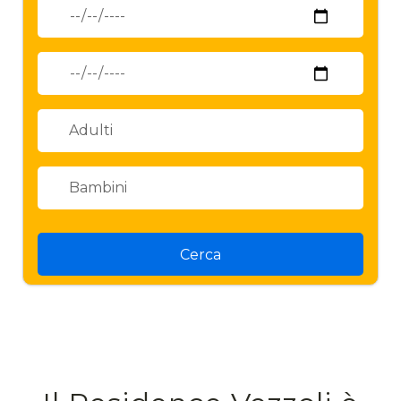
Cerca