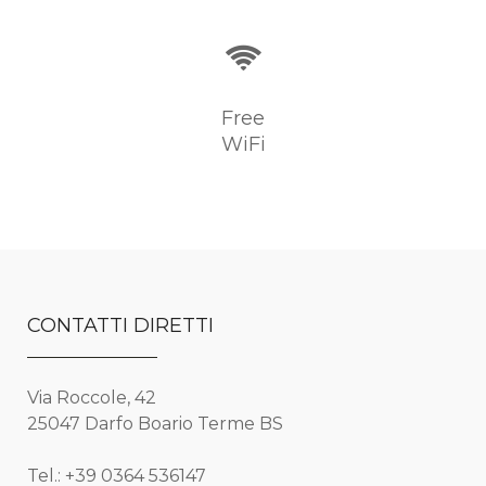
Free
WiFi
CONTATTI DIRETTI
Via Roccole, 42
25047 Darfo Boario Terme BS
Tel.: +39 0364 536147