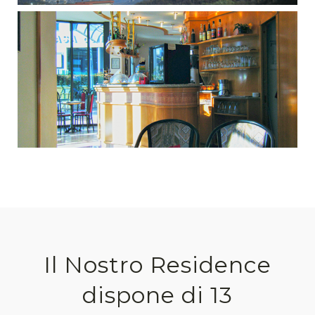
Il Nostro Residence
dispone di 13