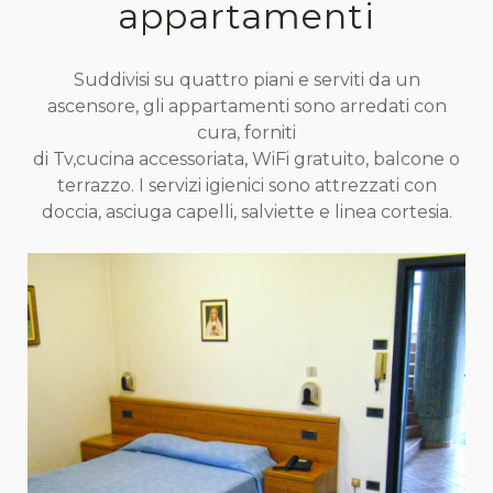
appartamenti
Suddivisi su quattro piani e serviti da un
ascensore, gli appartamenti sono arredati con
cura, forniti
di Tv,cucina accessoriata, WiFi gratuito, balcone o
terrazzo. I servizi igienici sono attrezzati con
doccia, asciuga capelli, salviette e linea cortesia.