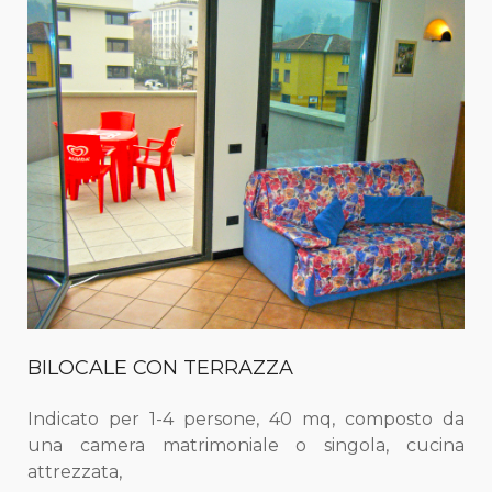
BILOCALE CON TERRAZZA
Indicato per 1-4 persone, 40 mq, composto da
una camera matrimoniale o singola, cucina
attrezzata,