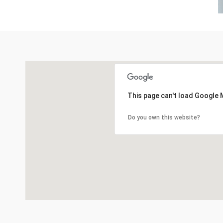
This page can't load Google 
Do you own this website?