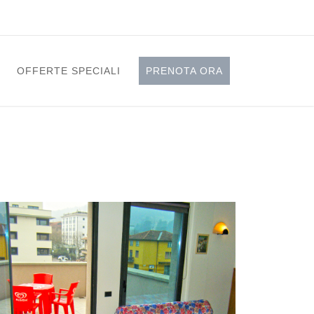
OFFERTE SPECIALI
PRENOTA ORA