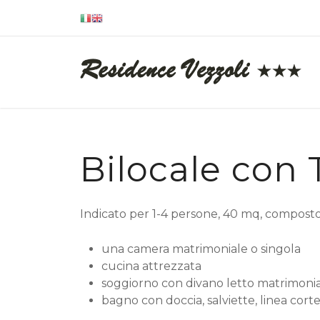
Bilocale con 
Indicato per 1-4 persone, 40 mq, composto
una camera matrimoniale o singola
cucina attrezzata
soggiorno con divano letto matrimoni
bagno con doccia, salviette, linea corte