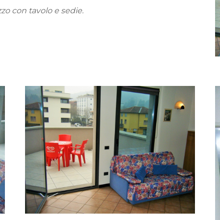
zo con tavolo e sedie.