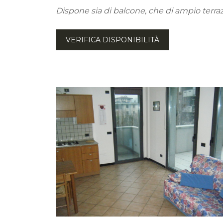
Dispone sia di balcone, che di ampio terraz
VERIFICA DISPONIBILITÀ